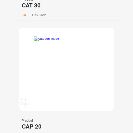
CAT 30
Bekijken
Product
CAP 20