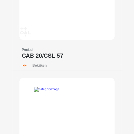
Product
CAB 20/CSL 57
Bekijken