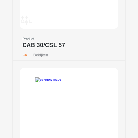
Product
CAB 30/CSL 57
Bekijken