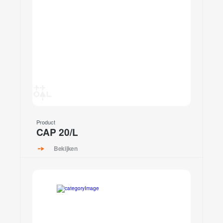
Product
CAP 20/L
Bekijken