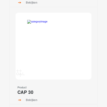
Bekijken
Product
CAP 30
Bekijken