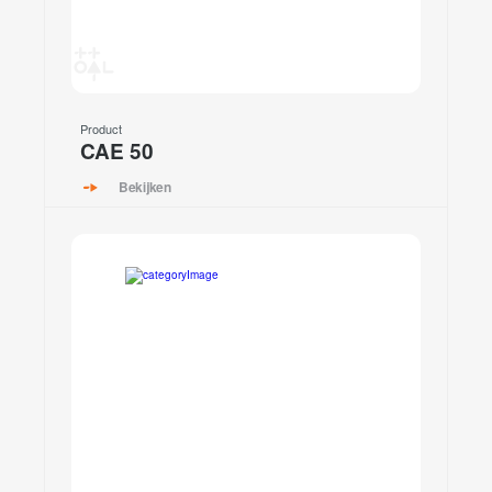
Product
CAE 50
Bekijken