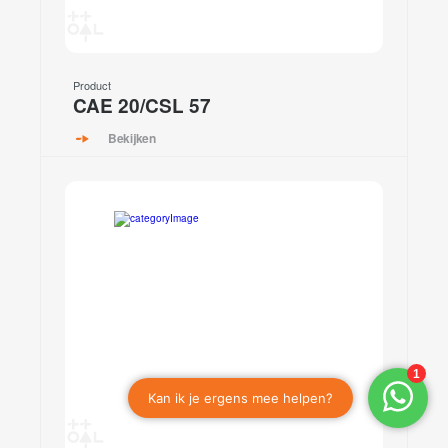
Product
CAE 20/CSL 57
Bekijken