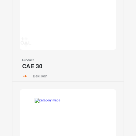
Product
CAE 30
Bekijken