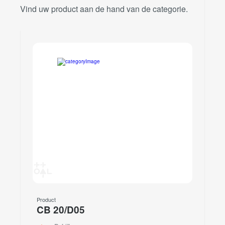
Vind uw product aan de hand van de categorie.
Product
CB 20/D05