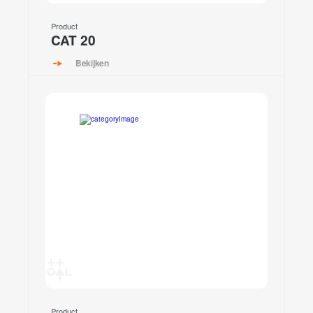
Product
CAT 20
Bekijken
Product