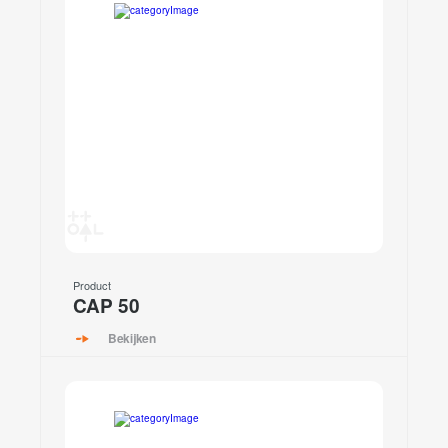
Product
CAP 50
Bekijken