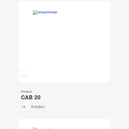
Product
CAB 20
Bekijken