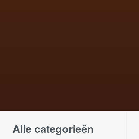
Alle categorieën