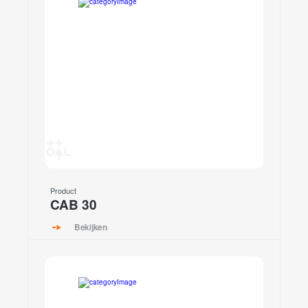
Product
CAB 30
Bekijken