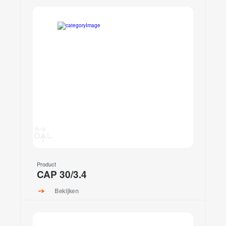
Product
CAP 30/3.4
Bekijken