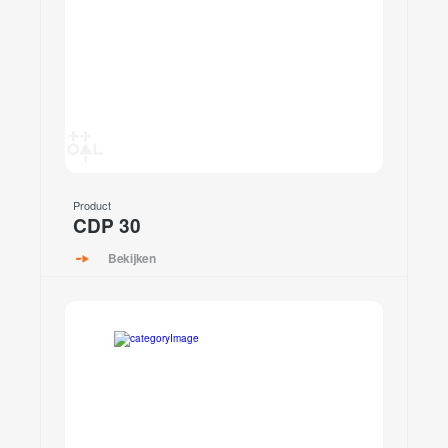
Product
CDP 30
Bekijken