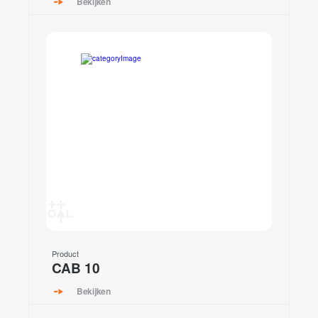
Bekijken
Product
CAB 10
Bekijken