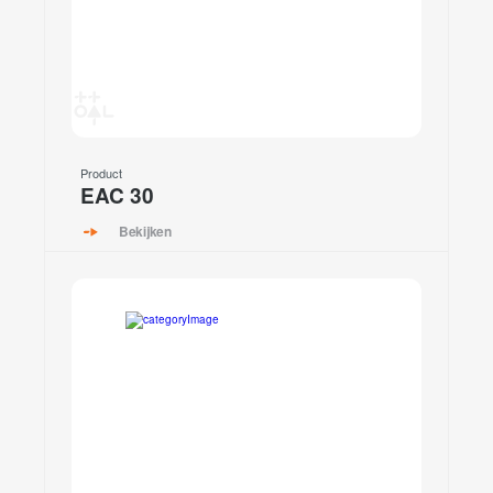
Product
EAC 30
Bekijken