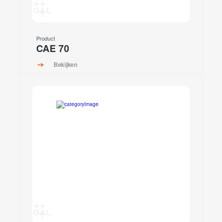
Product
CAE 70
Bekijken