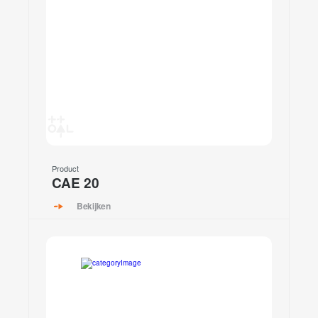
Product
CAE 20
Bekijken