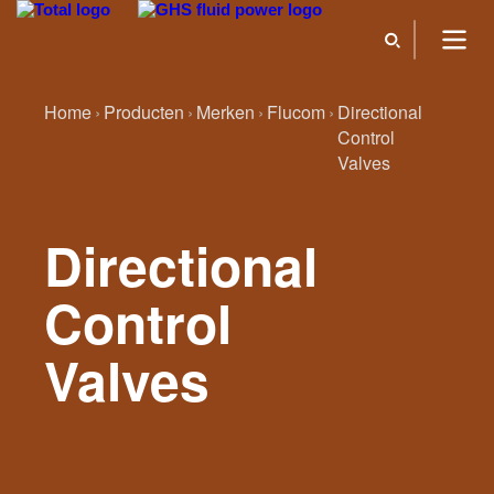
Home
Producten
Merken
Flucom
Directional
Control
Valves
Directional
Control
Valves