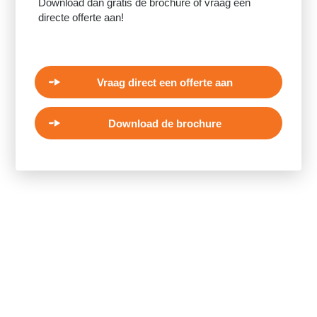
Download dan gratis de brochure of vraag een
directe offerte aan!
Vraag direct een offerte aan
Download de brochure