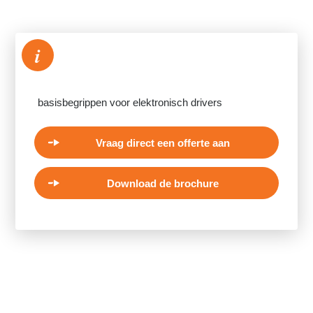
i
basisbegrippen voor elektronisch drivers
Vraag direct een offerte aan
Download de brochure