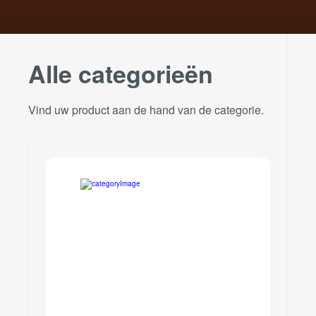
Alle categorieën
Vind uw product aan de hand van de categorie.