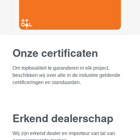
Onze certificaten
Om topkwaliteit te garanderen in elk project,
beschikken wij over alle in de industrie geldende
certificeringen en standaarden.
Erkend dealerschap
Wij zijn erkend dealer en importeur van tal van