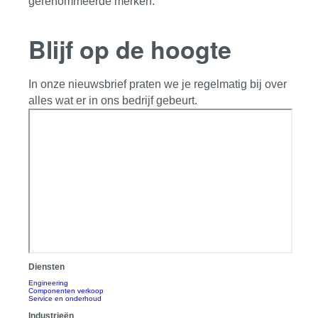
gerenommeerde merken.
Blijf op de hoogte
In onze nieuwsbrief praten we je regelmatig bij over
alles wat er in ons bedrijf gebeurt.
Diensten
Engineering
Componenten verkoop
Service en onderhoud
Industrieën