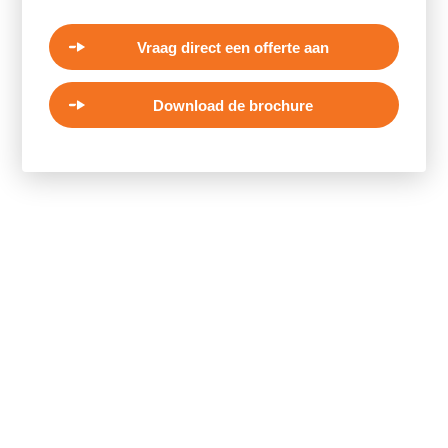
Vraag direct een offerte aan
Download de brochure