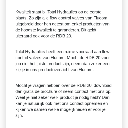
Kwaliteit staat bij Total Hydraulics op de eerste
plaats. Zo zijn alle flow control valves van Flucom
uitgebreid door hen getest om enkel producten van
de hoogste kwaliteit te garanderen. Dit geldt
uiteraard ook voor de RDB 20.
Total Hydraulics heeft een ruime voorraad aan flow
control valves van Flucom. Mocht de RDB 20 voor
jou niet het juiste product zijn, neem dan zeker een
kijkje in ons productoverzicht van Flucom.
Mocht je vragen hebben over de RDB 20, download
dan gratis de brochure of neem contact met ons op.
Weet je niet zeker welk product je nodig hebt? Dan
kan je natuurlijk ook met ons contact opnemen en
kijken we samen welke mogelijkheden er voor je
zijn.