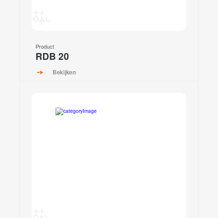
Product
RDB 20
Bekijken