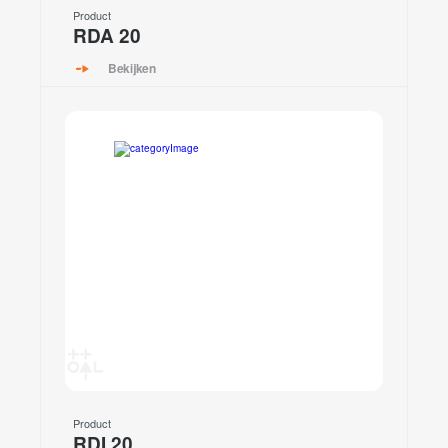
Product
RDA 20
Bekijken
Product
RDI 20