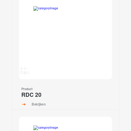
Product
RDC 20
Bekijken