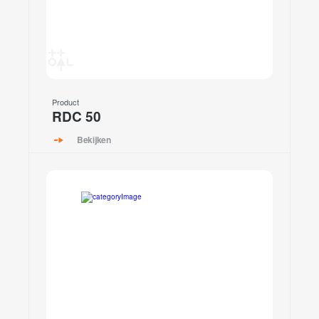
Product
RDC 50
Bekijken