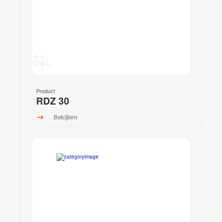
Product
RDZ 30
Bekijken