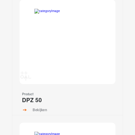
Product
DPZ 50
Bekijken