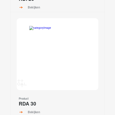
Bekijken
Product
RDA 30
Bekijken