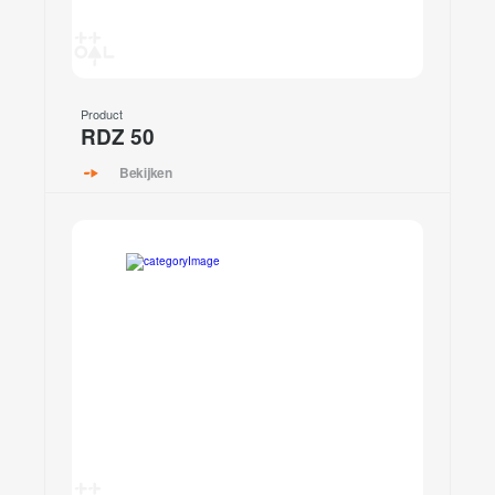
Product
RDZ 50
Bekijken