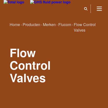
Home
Producten
Merken
Flucom
Flow Control
Valves
Flow
Control
Valves