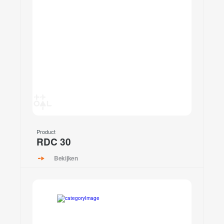
Product
RDC 30
Bekijken