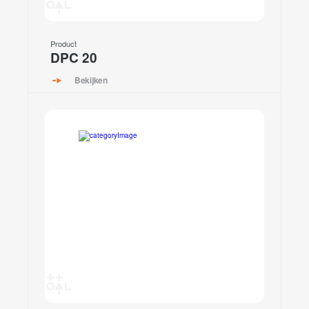
Product
DPC 20
Bekijken