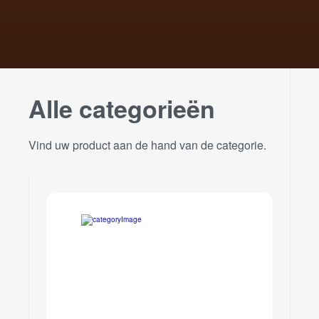
Alle categorieën
Vind uw product aan de hand van de categorie.