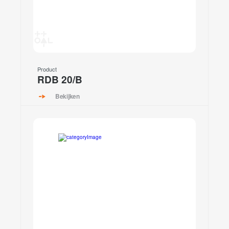
Product
RDB 20/B
Bekijken