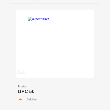
Product
DPC 50
Bekijken