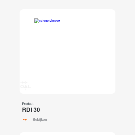
Product
RDI 30
Bekijken