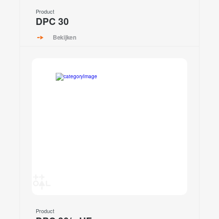
Product
DPC 30
Bekijken
Product