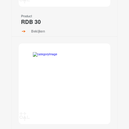
Product
RDB 30
Bekijken