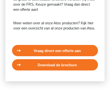
over de FRS. Keuze gemaakt? Vraag dan direct
een offerte aan!
Meer weten over al onze Atos producten? Kijk hier
voor een overzicht van al onze producten van Atos.
Vraag direct een offerte aan
Download de brochure