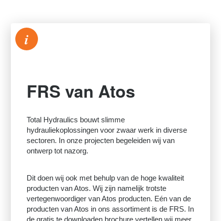
i
FRS van Atos
Total Hydraulics bouwt slimme
hydrauliekoplossingen voor zwaar werk in diverse
sectoren. In onze projecten begeleiden wij van
ontwerp tot nazorg.
Dit doen wij ook met behulp van de hoge kwaliteit
producten van Atos. Wij zijn namelijk trotste
vertegenwoordiger van Atos producten. Eén van de
producten van Atos in ons assortiment is de FRS. In
de gratis te downloaden brochure vertellen wij meer