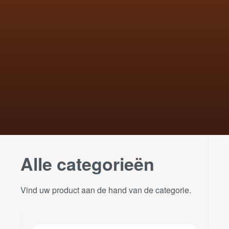
Alle categorieën
Vind uw product aan de hand van de categorie.