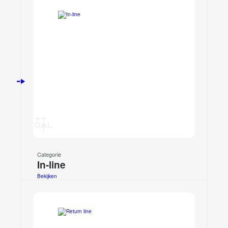
Categorie
In-line
Bekijken