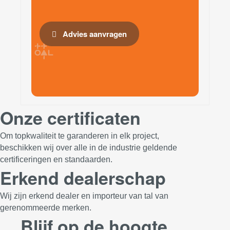
Advies aanvragen
Onze certificaten
Om topkwaliteit te garanderen in elk project,
beschikken wij over alle in de industrie geldende
certificeringen en standaarden.
Erkend dealerschap
Wij zijn erkend dealer en importeur van tal van
gerenommeerde merken.
Blijf op de hoogte