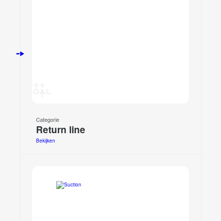
Categorie
Return line
Bekijken