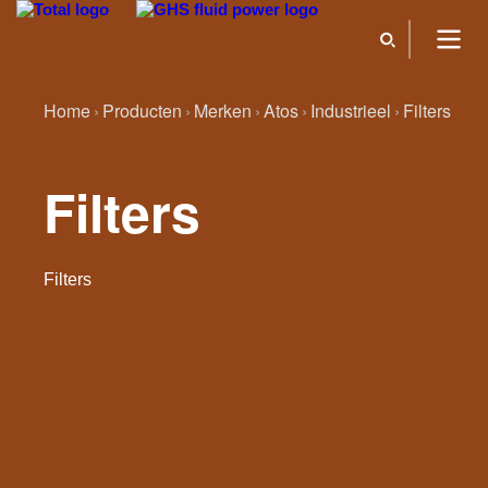
Home
Producten
Merken
Atos
Industrieel
Filters
Filters
Filters