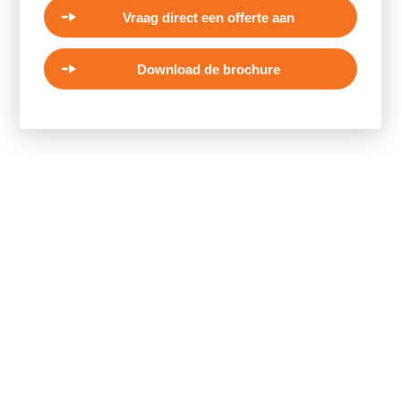
Vraag direct een offerte aan
Download de brochure