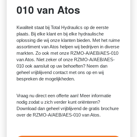
010 van Atos
Kwaliteit staat bij Total Hydraulics op de eerste
plaats. Bij elke klant en bij elke hydraulische
oplossing die wij onze klanten bieden. Met het ruime
assortiment van Atos helpen wij bedrijven in diverse
markten. Zo ook met onze RZMO-A/AEB/AES-010
van Atos. Niet zeker of onze RZMO-A/AEB/AES-
010 ook aansluit op uw behoeften? Neem dan
geheel vrijblijvend contact met ons op en wij
bespreken de mogelijkheden.
Vraag nu direct een offerte aan! Meer informatie
nodig zodat u zich verder kunt oriënteren?
Download dan geheel vrijblijvend de gratis brochure
over de RZMO-A/AEB/AES-010 van Atos.