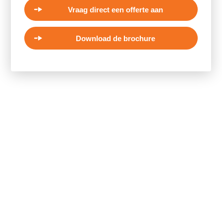
Vraag direct een offerte aan
Download de brochure