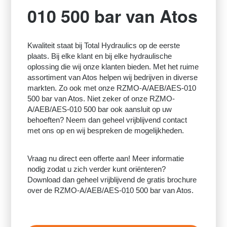
010 500 bar van Atos
Kwaliteit staat bij Total Hydraulics op de eerste
plaats. Bij elke klant en bij elke hydraulische
oplossing die wij onze klanten bieden. Met het ruime
assortiment van Atos helpen wij bedrijven in diverse
markten. Zo ook met onze RZMO-A/AEB/AES-010
500 bar van Atos. Niet zeker of onze RZMO-
A/AEB/AES-010 500 bar ook aansluit op uw
behoeften? Neem dan geheel vrijblijvend contact
met ons op en wij bespreken de mogelijkheden.
Vraag nu direct een offerte aan! Meer informatie
nodig zodat u zich verder kunt oriënteren?
Download dan geheel vrijblijvend de gratis brochure
over de RZMO-A/AEB/AES-010 500 bar van Atos.