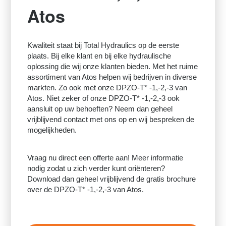
Atos
Kwaliteit staat bij Total Hydraulics op de eerste
plaats. Bij elke klant en bij elke hydraulische
oplossing die wij onze klanten bieden. Met het ruime
assortiment van Atos helpen wij bedrijven in diverse
markten. Zo ook met onze DPZO-T* -1,-2,-3 van
Atos. Niet zeker of onze DPZO-T* -1,-2,-3 ook
aansluit op uw behoeften? Neem dan geheel
vrijblijvend contact met ons op en wij bespreken de
mogelijkheden.
Vraag nu direct een offerte aan! Meer informatie
nodig zodat u zich verder kunt oriënteren?
Download dan geheel vrijblijvend de gratis brochure
over de DPZO-T* -1,-2,-3 van Atos.