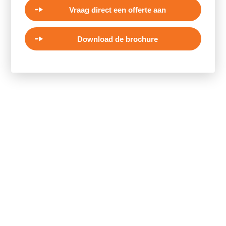
Vraag direct een offerte aan
Download de brochure