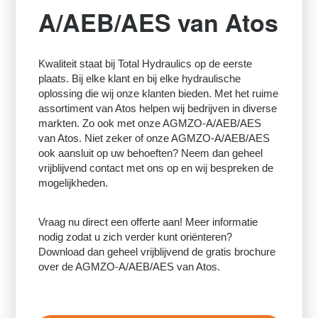
A/AEB/AES van Atos
Kwaliteit staat bij Total Hydraulics op de eerste
plaats. Bij elke klant en bij elke hydraulische
oplossing die wij onze klanten bieden. Met het ruime
assortiment van Atos helpen wij bedrijven in diverse
markten. Zo ook met onze AGMZO-A/AEB/AES
van Atos. Niet zeker of onze AGMZO-A/AEB/AES
ook aansluit op uw behoeften? Neem dan geheel
vrijblijvend contact met ons op en wij bespreken de
mogelijkheden.
Vraag nu direct een offerte aan! Meer informatie
nodig zodat u zich verder kunt oriënteren?
Download dan geheel vrijblijvend de gratis brochure
over de AGMZO-A/AEB/AES van Atos.