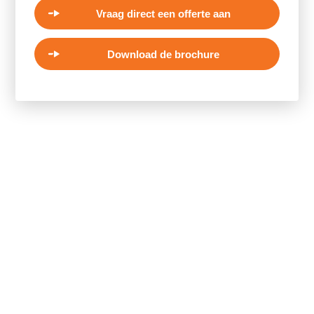
Vraag direct een offerte aan
Download de brochure