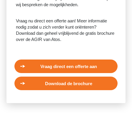
wij bespreken de mogelijkheden.
Vraag nu direct een offerte aan! Meer informatie
nodig zodat u zich verder kunt oriënteren?
Download dan geheel vrijblijvend de gratis brochure
over de AGIR van Atos.
Vraag direct een offerte aan
Download de brochure