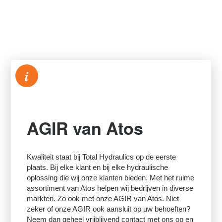
i
AGIR van Atos
Kwaliteit staat bij Total Hydraulics op de eerste
plaats. Bij elke klant en bij elke hydraulische
oplossing die wij onze klanten bieden. Met het ruime
assortiment van Atos helpen wij bedrijven in diverse
markten. Zo ook met onze AGIR van Atos. Niet
zeker of onze AGIR ook aansluit op uw behoeften?
Neem dan geheel vrijblijvend contact met ons op en