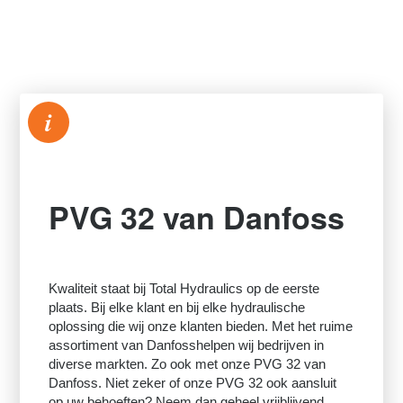
i
PVG 32 van Danfoss
Kwaliteit staat bij Total Hydraulics op de eerste
plaats. Bij elke klant en bij elke hydraulische
oplossing die wij onze klanten bieden. Met het ruime
assortiment van Danfosshelpen wij bedrijven in
diverse markten. Zo ook met onze PVG 32 van
Danfoss. Niet zeker of onze PVG 32 ook aansluit
op uw behoeften? Neem dan geheel vrijblijvend