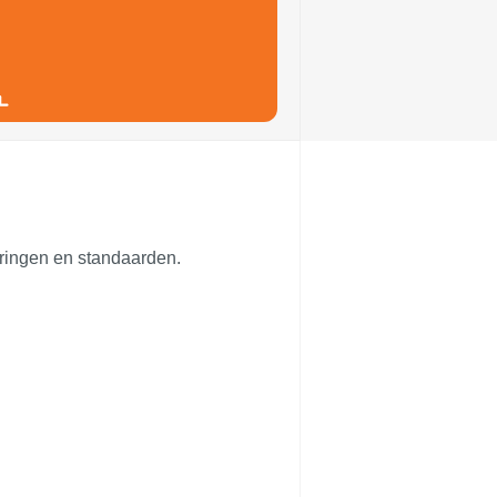
ceringen en standaarden.