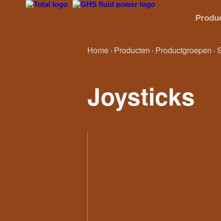
Produ
Home
Producten
Productgroepen
S
Joysticks