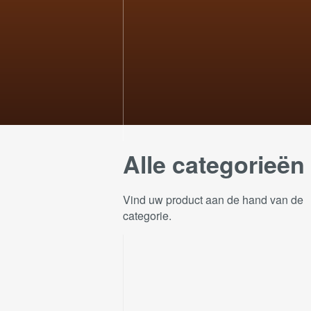
Alle categorieën
Vind uw product aan de hand van de
categorie.