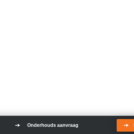
Onderhouds aanvraag