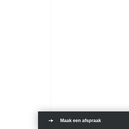
Maak een afspraak