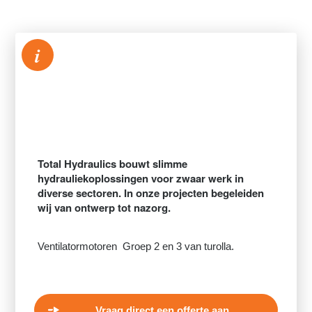
i
Total Hydraulics bouwt slimme
hydrauliekoplossingen voor zwaar werk in
diverse sectoren. In onze projecten begeleiden
wij van ontwerp tot nazorg.
Ventilatormotoren Groep 2 en 3 van turolla.
Vraag direct een offerte aan