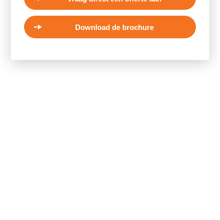
Download de brochure