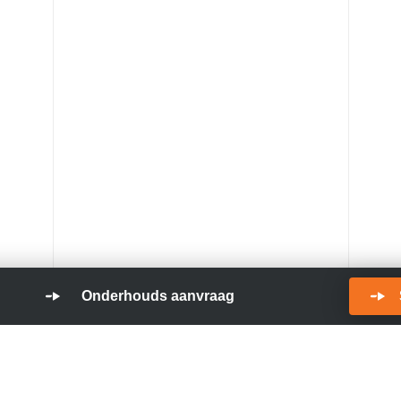
Onderhouds aanvraag