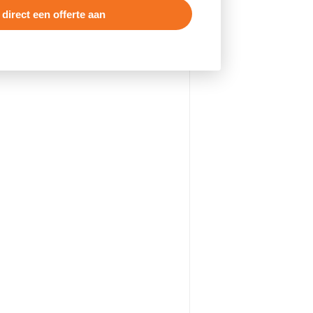
 direct een offerte aan