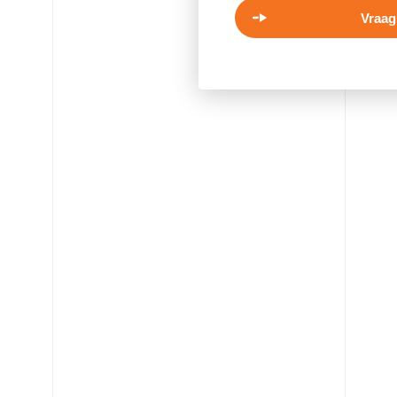
Vraag