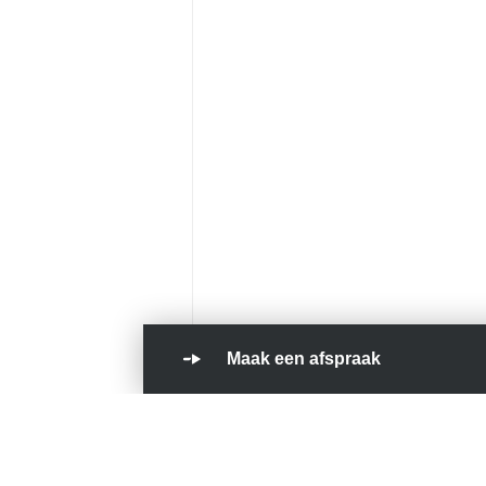
Maak een afspraak