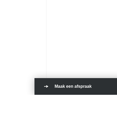
Maak een afspraak