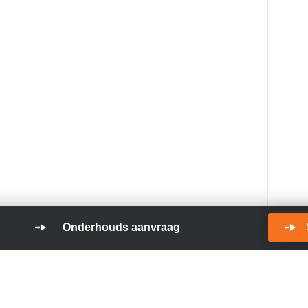
Onderhouds aanvraag