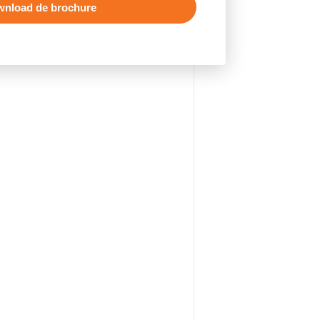
nload de brochure