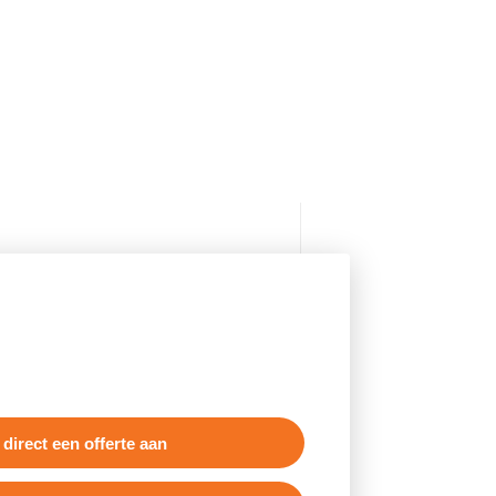
 direct een offerte aan