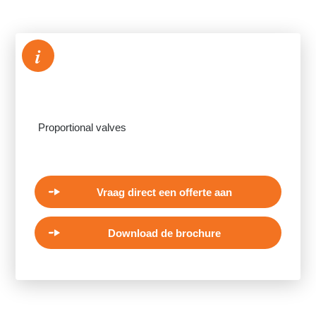
i
Proportional valves
Vraag direct een offerte aan
Download de brochure