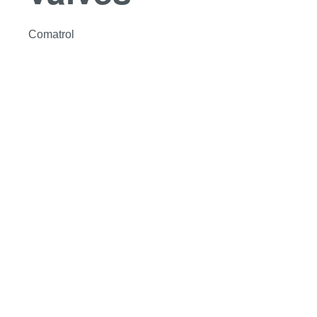
Comatrol