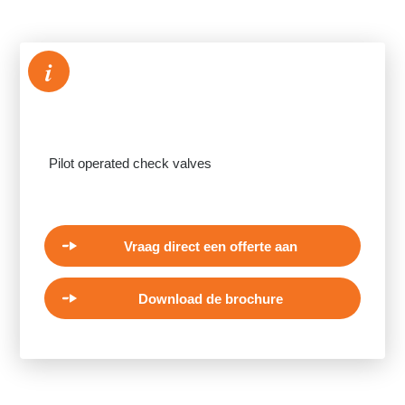
i
Pilot operated check valves
Vraag direct een offerte aan
Download de brochure