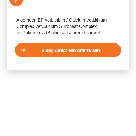
Algemeen EP vetLithium / Calcium vetLithium
Complex vetCalcium Sulfonaat Complex
vetPolyurea vetBiologisch afbreekbaar vet
Vraag direct een offerte aan