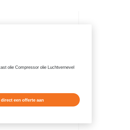
kast olie Compressor olie Luchtvernevel
 direct een offerte aan