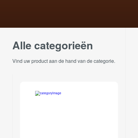
Alle categorieën
Vind uw product aan de hand van de categorie.