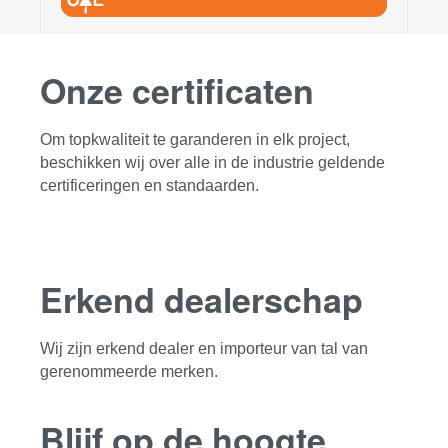
Onze certificaten
Om topkwaliteit te garanderen in elk project,
beschikken wij over alle in de industrie geldende
certificeringen en standaarden.
Erkend dealerschap
Wij zijn erkend dealer en importeur van tal van
gerenommeerde merken.
Blijf op de hoogte