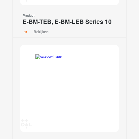
Product
E-BM-TEB, E-BM-LEB Series 10
Bekijken