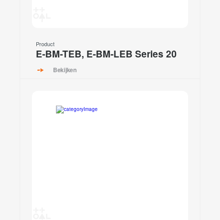
Product
E-BM-TEB, E-BM-LEB Series 20
Bekijken