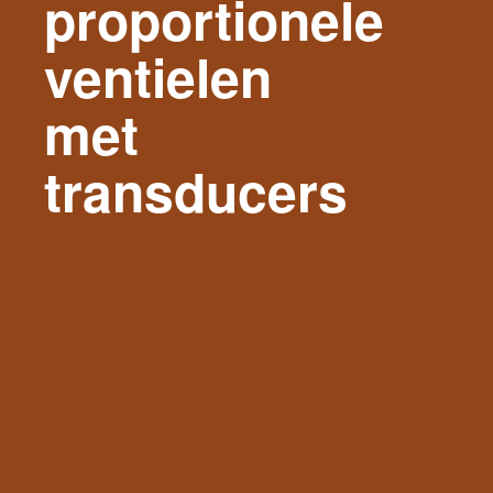
proportionele
ventielen
met
transducers