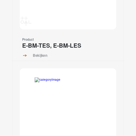
Product
E-BM-TES, E-BM-LES
Bekijken