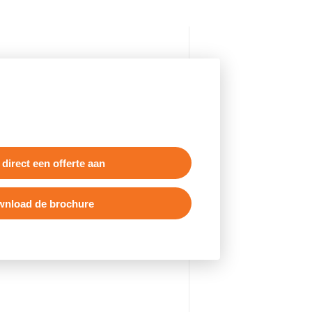
 direct een offerte aan
nload de brochure