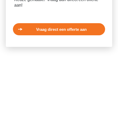
aan!
Vraag direct een offerte aan