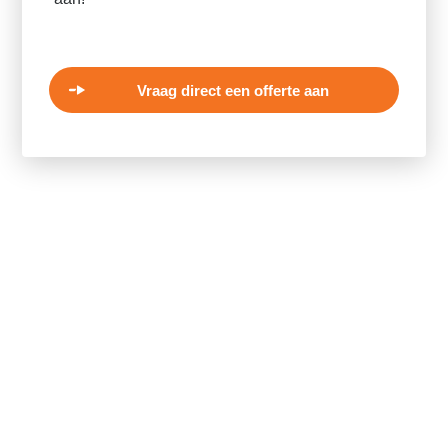
Vraag direct een offerte aan