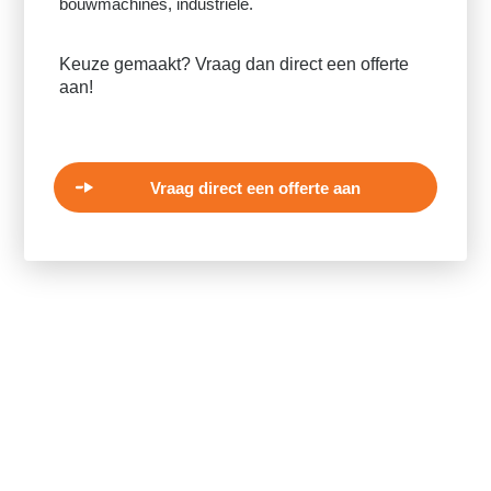
bouwmachines, industriële.
Keuze gemaakt? Vraag dan direct een offerte
aan!
Vraag direct een offerte aan