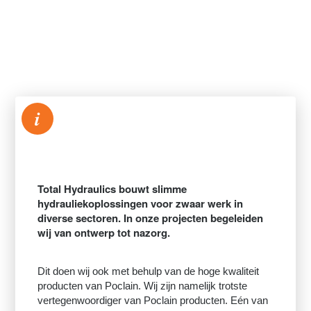
i
Total Hydraulics bouwt slimme
hydrauliekoplossingen voor zwaar werk in
diverse sectoren. In onze projecten begeleiden
wij van ontwerp tot nazorg.
Dit doen wij ook met behulp van de hoge kwaliteit
producten van Poclain. Wij zijn namelijk trotste
vertegenwoordiger van Poclain producten. Eén van