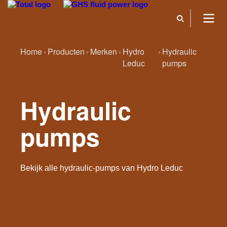
Home
Producten
Merken
Hydro
Hydraulic
Leduc
pumps
Hydraulic
pumps
Bekijk alle hydraulic-pumps van Hydro Leduc