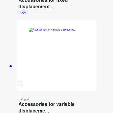
displacement ...
Bekijken
Categorie
Accessories for variable
displaceme...