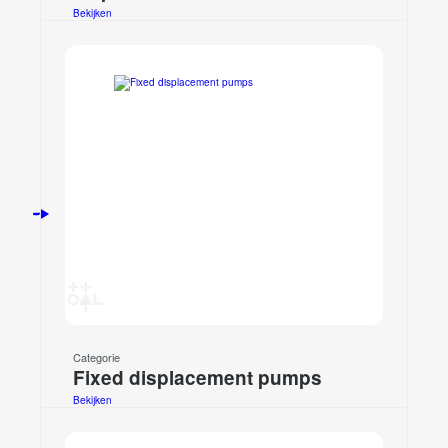
Bekijken
Categorie
Fixed displacement pumps
Bekijken