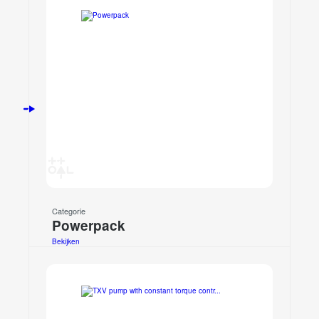
Categorie
Powerpack
Bekijken