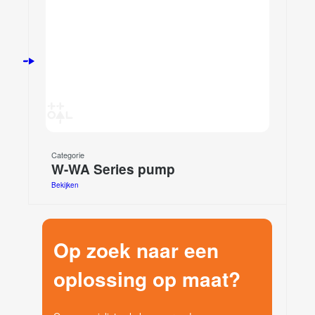
Categorie
W-WA Series pump
Bekijken
Op zoek naar een
oplossing op maat?