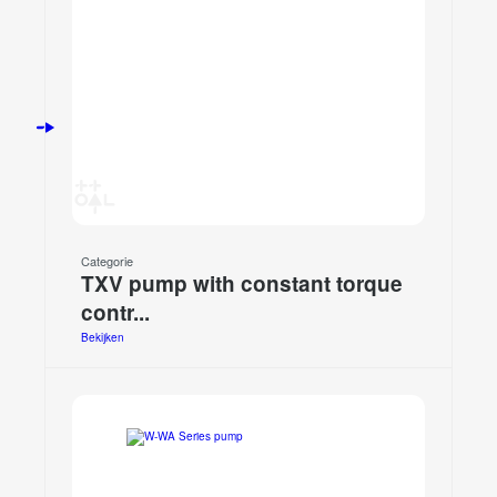
Categorie
TXV pump with constant torque
contr...
Bekijken