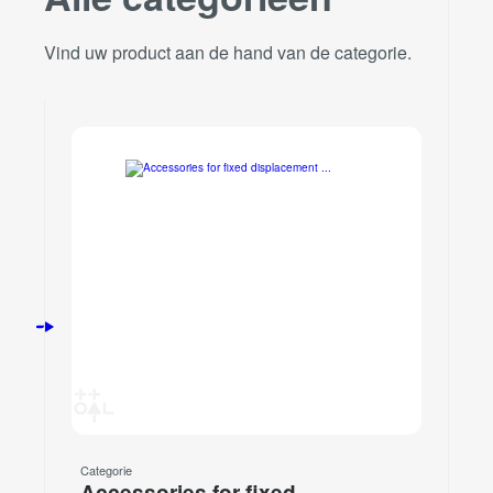
Vind uw product aan de hand van de categorie.
Categorie
Accessories for fixed