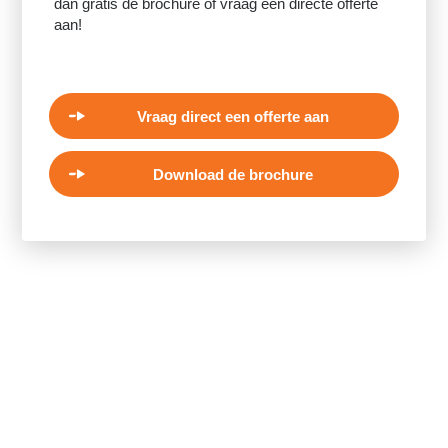
dan gratis de brochure of vraag een directe offerte
aan!
Vraag direct een offerte aan
Download de brochure