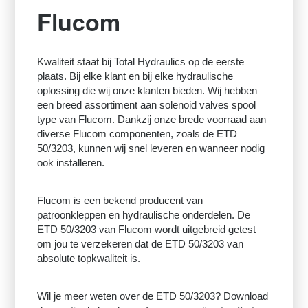
Flucom
Kwaliteit staat bij Total Hydraulics op de eerste
plaats. Bij elke klant en bij elke hydraulische
oplossing die wij onze klanten bieden. Wij hebben
een breed assortiment aan solenoid valves spool
type van Flucom. Dankzij onze brede voorraad aan
diverse Flucom componenten, zoals de ETD
50/3203, kunnen wij snel leveren en wanneer nodig
ook installeren.
Flucom is een bekend producent van
patroonkleppen en hydraulische onderdelen. De
ETD 50/3203 van Flucom wordt uitgebreid getest
om jou te verzekeren dat de ETD 50/3203 van
absolute topkwaliteit is.
Wil je meer weten over de ETD 50/3203? Download