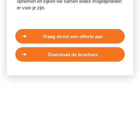
opnemen en kijken we samen welke mogelijkheden
er voor je zijn.
Vraag direct een offerte aan
Download de brochure