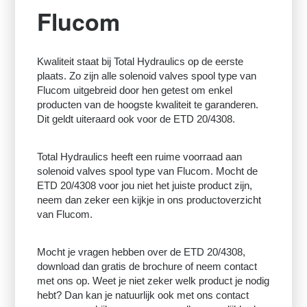
Flucom
Kwaliteit staat bij Total Hydraulics op de eerste
plaats. Zo zijn alle solenoid valves spool type van
Flucom uitgebreid door hen getest om enkel
producten van de hoogste kwaliteit te garanderen.
Dit geldt uiteraard ook voor de ETD 20/4308.
Total Hydraulics heeft een ruime voorraad aan
solenoid valves spool type van Flucom. Mocht de
ETD 20/4308 voor jou niet het juiste product zijn,
neem dan zeker een kijkje in ons productoverzicht
van Flucom.
Mocht je vragen hebben over de ETD 20/4308,
download dan gratis de brochure of neem contact
met ons op. Weet je niet zeker welk product je nodig
hebt? Dan kan je natuurlijk ook met ons contact