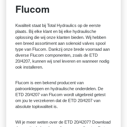
Flucom
Kwaliteit staat bij Total Hydraulics op de eerste
plaats. Bij elke klant en bij elke hydraulische
oplossing die wij onze klanten bieden. Wij hebben
een breed assortiment aan solenoid valves spool
type van Flucom. Dankzij onze brede voorraad aan
diverse Flucom componenten, zoals de ETD
20/4207, kunnen wij snel leveren en wanneer nodig
ook installeren.
Flucom is een bekend producent van
patroonkleppen en hydraulische onderdelen. De
ETD 20/4207 van Flucom wordt uitgebreid getest
om jou te verzekeren dat de ETD 20/4207 van
absolute topkwaliteit is.
Wil je meer weten over de ETD 20/4207? Download