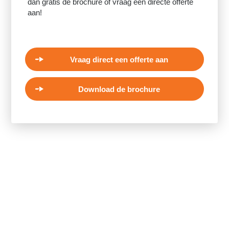
dan gratis de brochure of vraag een directe offerte
aan!
Vraag direct een offerte aan
Download de brochure