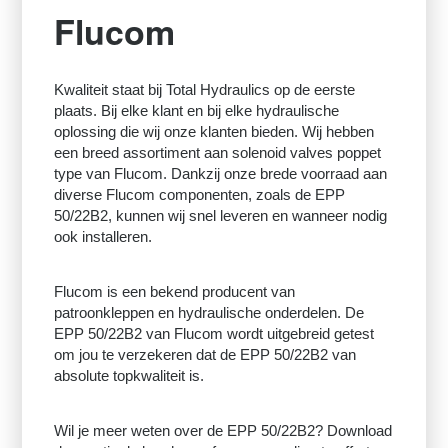
Flucom
Kwaliteit staat bij Total Hydraulics op de eerste
plaats. Bij elke klant en bij elke hydraulische
oplossing die wij onze klanten bieden. Wij hebben
een breed assortiment aan solenoid valves poppet
type van Flucom. Dankzij onze brede voorraad aan
diverse Flucom componenten, zoals de EPP
50/22B2, kunnen wij snel leveren en wanneer nodig
ook installeren.
Flucom is een bekend producent van
patroonkleppen en hydraulische onderdelen. De
EPP 50/22B2 van Flucom wordt uitgebreid getest
om jou te verzekeren dat de EPP 50/22B2 van
absolute topkwaliteit is.
Wil je meer weten over de EPP 50/22B2? Download