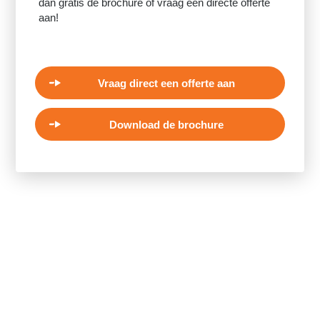
dan gratis de brochure of vraag een directe offerte
aan!
Vraag direct een offerte aan
Download de brochure