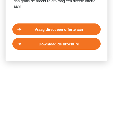
dan gratis de brochure of vraag een directe offerte
aan!
Vraag direct een offerte aan
Download de brochure