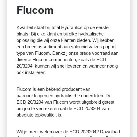
Flucom
Kwaliteit staat bij Total Hydraulics op de eerste
plaats. Bij elke klant en bij elke hydraulische
oplossing die wij onze klanten bieden. Wij hebben
een breed assortiment aan solenoid valves poppet
type van Flucom. Dankzij onze brede voorraad aan
diverse Flucom componenten, zoals de ECD
20/3204, kunnen wij snel leveren en wanneer nodig
ook installeren.
Flucom is een bekend producent van
patroonkleppen en hydraulische onderdelen. De
ECD 20/3204 van Flucom wordt uitgebreid getest
om jou te verzekeren dat de ECD 20/3204 van
absolute topkwaliteit is.
Wil je meer weten over de ECD 20/3204? Download