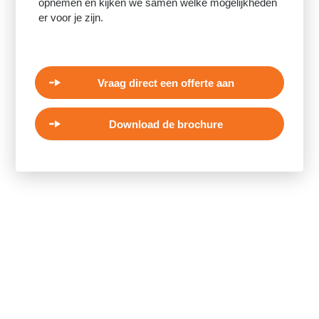
opnemen en kijken we samen welke mogelijkheden
er voor je zijn.
Vraag direct een offerte aan
Download de brochure