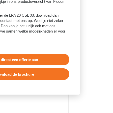
ijkje in ons productoverzicht van Flucom.
er de LPA 20 CSL 03, download dan
 contact met ons op. Weet je niet zeker
 Dan kan je natuurlijk ook met ons
 we samen welke mogelijkheden er voor
 direct een offerte aan
nload de brochure