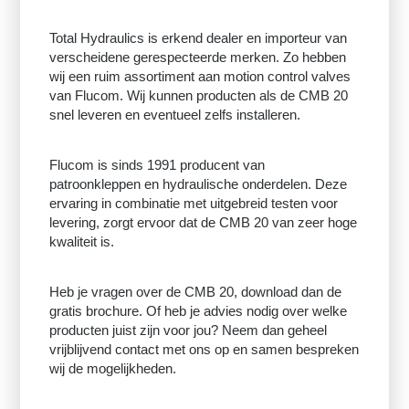
Total Hydraulics is erkend dealer en importeur van
verscheidene gerespecteerde merken. Zo hebben
wij een ruim assortiment aan motion control valves
van Flucom. Wij kunnen producten als de CMB 20
snel leveren en eventueel zelfs installeren.
Flucom is sinds 1991 producent van
patroonkleppen en hydraulische onderdelen. Deze
ervaring in combinatie met uitgebreid testen voor
levering, zorgt ervoor dat de CMB 20 van zeer hoge
kwaliteit is.
Heb je vragen over de CMB 20, download dan de
gratis brochure. Of heb je advies nodig over welke
producten juist zijn voor jou? Neem dan geheel
vrijblijvend contact met ons op en samen bespreken
wij de mogelijkheden.