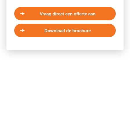
Vraag direct een offerte aan
Download de brochure