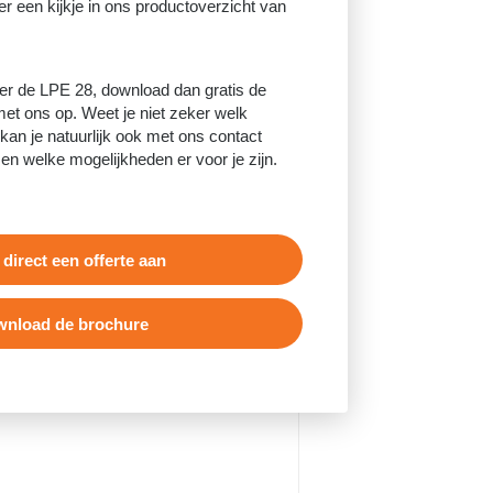
r een kijkje in ons productoverzicht van
er de LPE 28, download dan gratis de
et ons op. Weet je niet zeker welk
kan je natuurlijk ook met ons contact
 welke mogelijkheden er voor je zijn.
 direct een offerte aan
nload de brochure