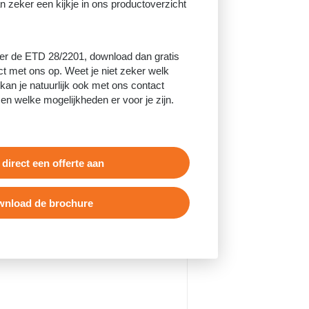
an zeker een kijkje in ons productoverzicht
er de ETD 28/2201, download dan gratis
t met ons op. Weet je niet zeker welk
kan je natuurlijk ook met ons contact
 welke mogelijkheden er voor je zijn.
 direct een offerte aan
nload de brochure