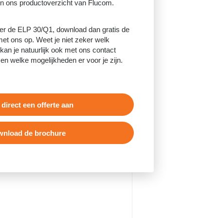
in ons productoverzicht van Flucom.
er de ELP 30/Q1, download dan gratis de
et ons op. Weet je niet zeker welk
kan je natuurlijk ook met ons contact
 welke mogelijkheden er voor je zijn.
 direct een offerte aan
nload de brochure