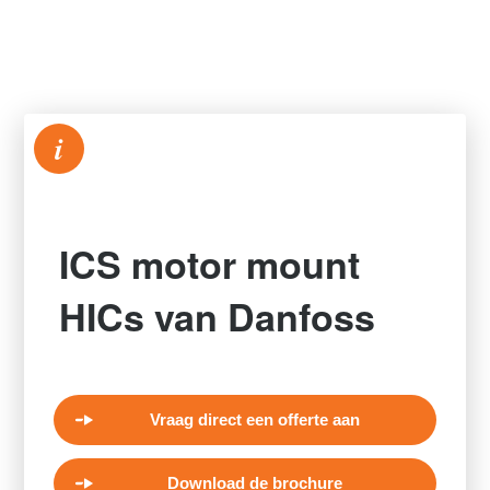
i
ICS motor mount
HICs van Danfoss
Vraag direct een offerte aan
Download de brochure