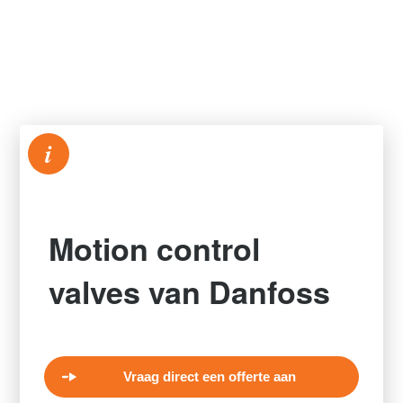
i
Motion control
valves van Danfoss
Vraag direct een offerte aan