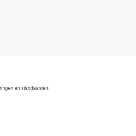
ceringen en standaarden.