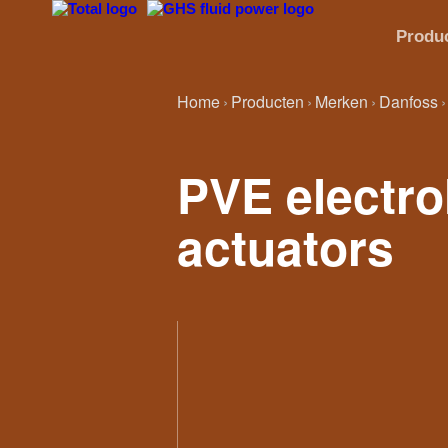
Produ
Home
Producten
Merken
Danfoss
PVE electro
actuators