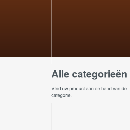
Alle categorieën
Vind uw product aan de hand van de
categorie.