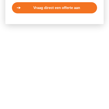
Vraag direct een offerte aan