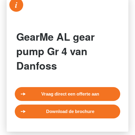
i
GearMe AL gear
pump Gr 4 van
Danfoss
Vraag direct een offerte aan
Download de brochure