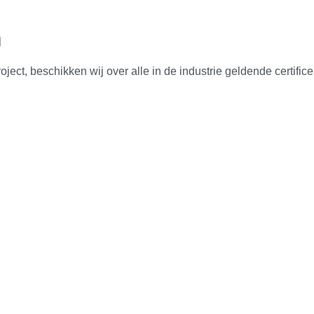
n
oject, beschikken wij over alle in de industrie geldende certifi