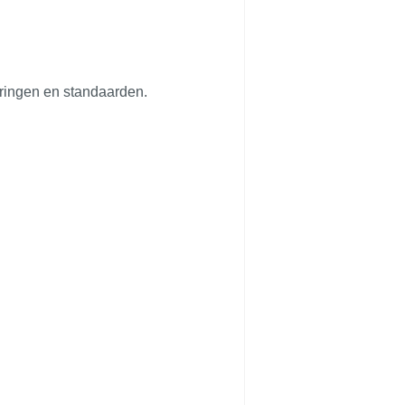
ceringen en standaarden.