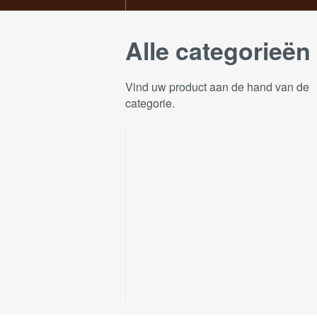
Alle categorieën
Vind uw product aan de hand van de
categorie.