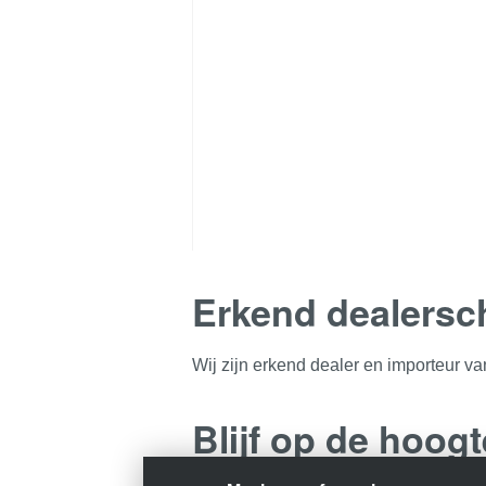
Erkend dealersc
Wij zijn erkend dealer en importeur 
Blijf op de hoogt