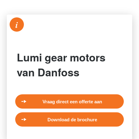
i
Lumi gear motors
van Danfoss
Vraag direct een offerte aan
Download de brochure