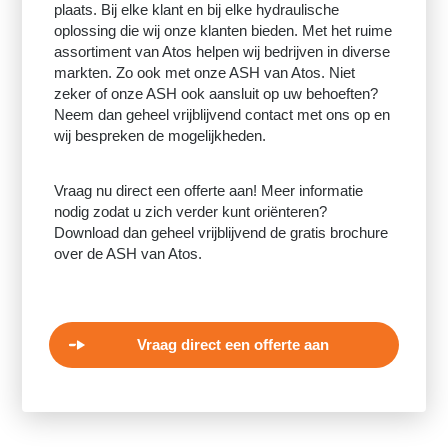
plaats. Bij elke klant en bij elke hydraulische
oplossing die wij onze klanten bieden. Met het ruime
assortiment van Atos helpen wij bedrijven in diverse
markten. Zo ook met onze ASH van Atos. Niet
zeker of onze ASH ook aansluit op uw behoeften?
Neem dan geheel vrijblijvend contact met ons op en
wij bespreken de mogelijkheden.
Vraag nu direct een offerte aan! Meer informatie
nodig zodat u zich verder kunt oriënteren?
Download dan geheel vrijblijvend de gratis brochure
over de ASH van Atos.
Vraag direct een offerte aan