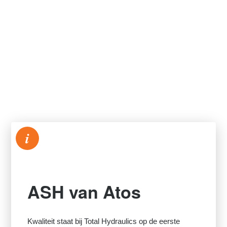
i
ASH van Atos
Kwaliteit staat bij Total Hydraulics op de eerste