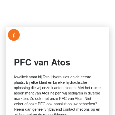
i
PFC van Atos
Kwaliteit staat bij Total Hydraulics op de eerste
plaats. Bij elke klant en bij elke hydraulische
oplossing die wij onze klanten bieden. Met het ruime
assortiment van Atos helpen wij bedrijven in diverse
markten. Zo ook met onze PFC van Atos. Niet
zeker of onze PFC ook aansluit op uw behoeften?
Neem dan geheel vrijblijvend contact met ons op en
wij bespreken de mogelijkheden.