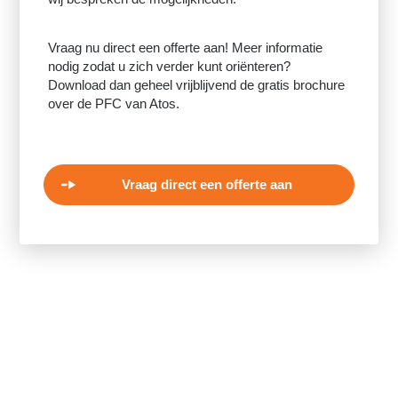
Vraag nu direct een offerte aan! Meer informatie
nodig zodat u zich verder kunt oriënteren?
Download dan geheel vrijblijvend de gratis brochure
over de PFC van Atos.
Vraag direct een offerte aan