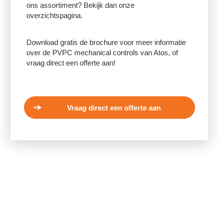
ons assortiment? Bekijk dan onze
overzichtspagina.
Download gratis de brochure voor meer informatie
over de PVPC mechanical controls van Atos, of
vraag direct een offerte aan!
Vraag direct een offerte aan