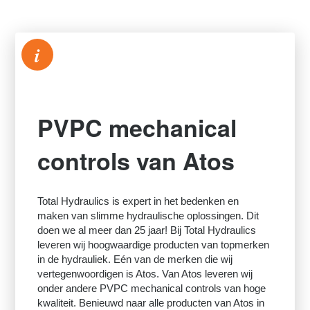
i
PVPC mechanical
controls van Atos
Total Hydraulics is expert in het bedenken en
maken van slimme hydraulische oplossingen. Dit
doen we al meer dan 25 jaar! Bij Total Hydraulics
leveren wij hoogwaardige producten van topmerken
in de hydrauliek. Eén van de merken die wij
vertegenwoordigen is Atos. Van Atos leveren wij
onder andere PVPC mechanical controls van hoge
kwaliteit. Benieuwd naar alle producten van Atos in